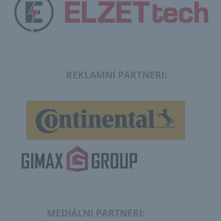
REKLAMNÍ PARTNERI:
MEDIÁLNI PARTNERI: