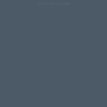
Vytvoril tím