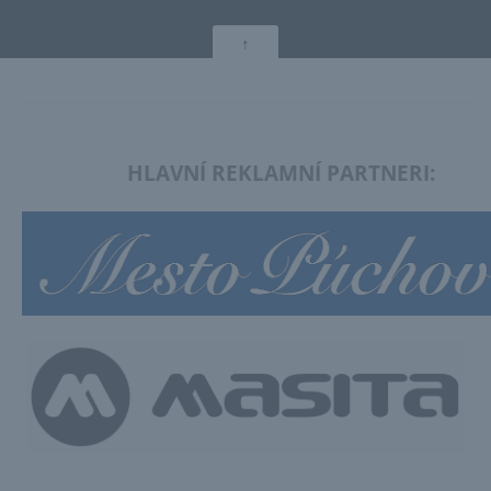
↑
HLAVNÍ REKLAMNÍ PARTNERI: