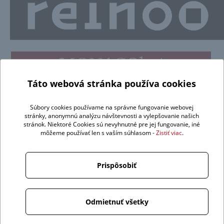
Táto webová stránka používa cookies
Súbory cookies používame na správne fungovanie webovej
stránky, anonymnú analýzu návštevnosti a vylepšovanie našich
stránok. Niektoré Cookies sú nevyhnutné pre jej fungovanie, iné
môžeme používať len s vaším súhlasom -
Zistiť viac
.
Prispôsobiť
Odmietnuť všetky