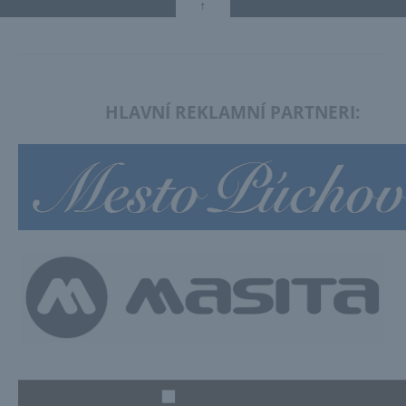
↑
HLAVNÍ REKLAMNÍ PARTNERI: