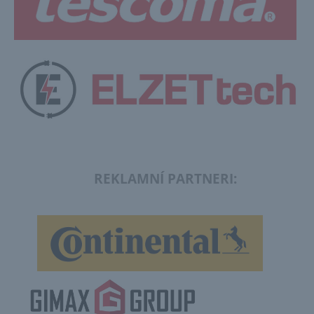
REKLAMNÍ PARTNERI: