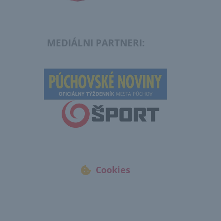
MEDIÁLNI PARTNERI:
Cookies