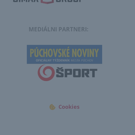
MEDIÁLNI PARTNERI:
Cookies