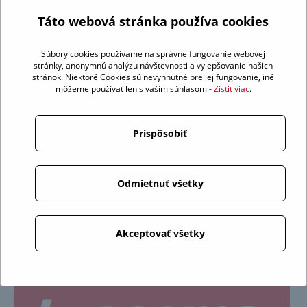
Táto webová stránka používa cookies
Súbory cookies používame na správne fungovanie webovej
stránky, anonymnú analýzu návštevnosti a vylepšovanie našich
stránok. Niektoré Cookies sú nevyhnutné pre jej fungovanie, iné
môžeme používať len s vaším súhlasom -
Zistiť viac
.
Prispôsobiť
Odmietnuť všetky
Akceptovať všetky