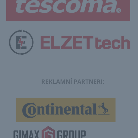
REKLAMNÍ PARTNERI: