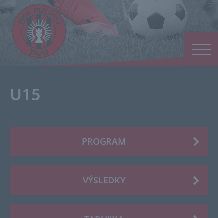
U15
PROGRAM
VÝSLEDKY