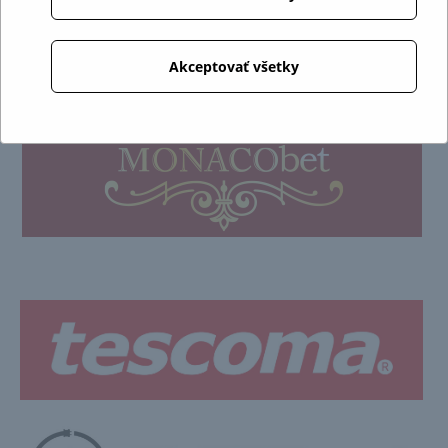
Akceptovať všetky