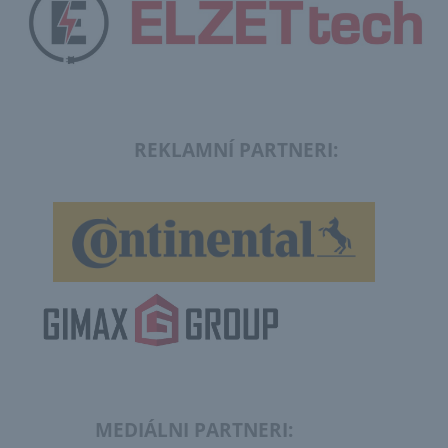
REKLAMNÍ PARTNERI:
MEDIÁLNI PARTNERI: