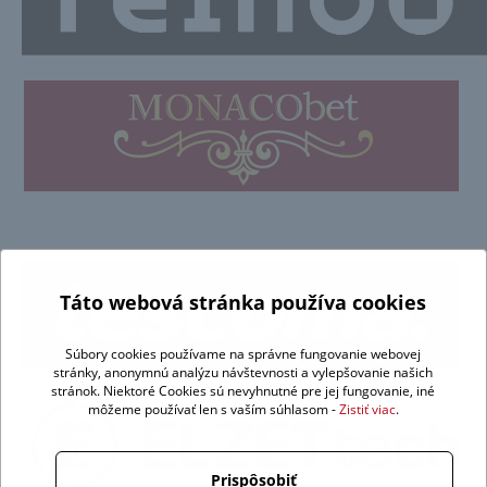
Táto webová stránka používa cookies
Súbory cookies používame na správne fungovanie webovej
stránky, anonymnú analýzu návštevnosti a vylepšovanie našich
stránok. Niektoré Cookies sú nevyhnutné pre jej fungovanie, iné
môžeme používať len s vaším súhlasom -
Zistiť viac
.
Prispôsobiť