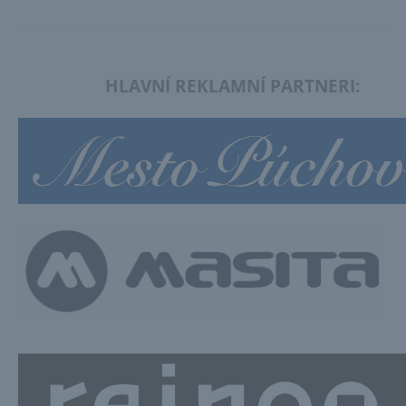
HLAVNÍ REKLAMNÍ PARTNERI: